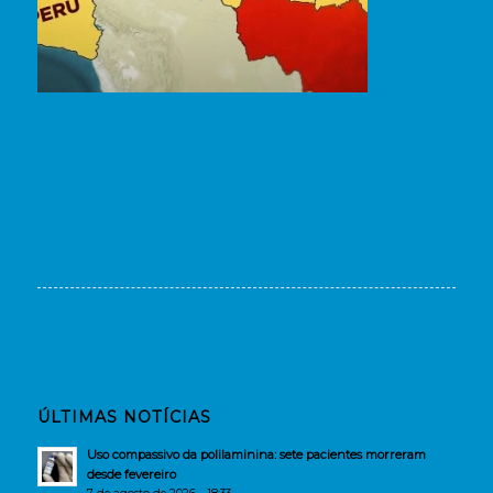
ÚLTIMAS NOTÍCIAS
Uso compassivo da polilaminina: sete pacientes morreram
desde fevereiro