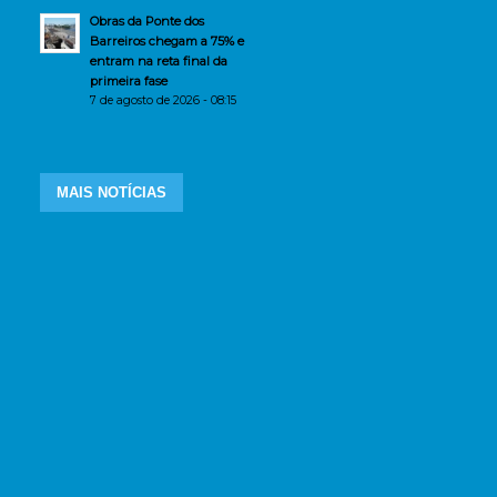
Obras da Ponte dos
Barreiros chegam a 75% e
entram na reta final da
primeira fase
7 de agosto de 2026 - 08:15
MAIS NOTÍCIAS