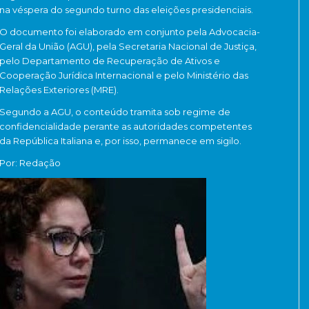
na véspera do segundo turno das eleições presidenciais.
O documento foi elaborado em conjunto pela Advocacia-
Geral da União (AGU), pela Secretaria Nacional de Justiça,
pelo Departamento de Recuperação de Ativos e
Cooperação Jurídica Internacional e pelo Ministério das
Relações Exteriores (MRE).
Segundo a AGU, o conteúdo tramita sob regime de
confidencialidade perante as autoridades competentes
da República Italiana e, por isso, permanece em sigilo.
Por: Redação