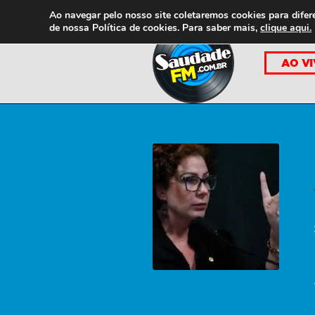
Ao navegar pelo nosso site coletaremos cookies para difer
de nossa
Política de cookies. Para saber mais,
clique aqui.