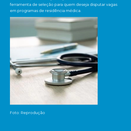
ferramenta de seleção para quem deseja disputar vagas
em programas de residência médica.
Foto: Reprodução