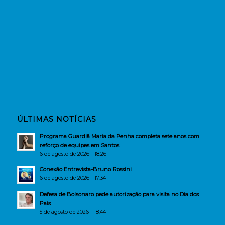
ÚLTIMAS NOTÍCIAS
Programa Guardiã Maria da Penha completa sete anos com
reforço de equipes em Santos
6 de agosto de 2026 - 18:26
Conexão Entrevista-Bruno Rossini
6 de agosto de 2026 - 17:34
Defesa de Bolsonaro pede autorização para visita no Dia dos
Pais
5 de agosto de 2026 - 18:44