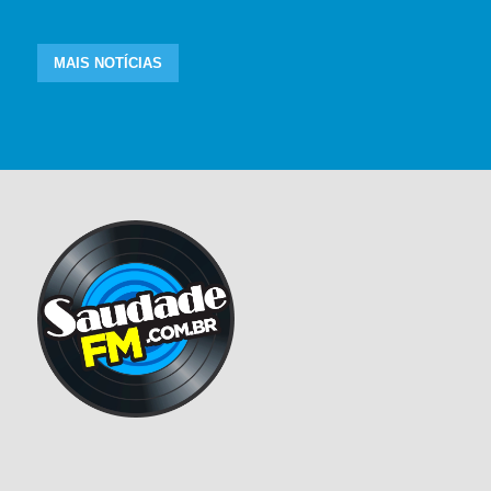
MAIS NOTÍCIAS