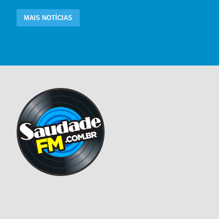
MAIS NOTÍCIAS