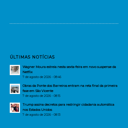
ÚLTIMAS NOTÍCIAS
Wagner Moura estreia nesta sexta-feira em novo suspense da
Netflix
7 de agosto de 2026 - 08:46
Obras da Ponte dos Barreiros entram na reta final da primeira
fase em São Vicente
7 de agosto de 2026 - 08:15
Trump assina decretos para restringir cidadania automática
nos Estados Unidos
7 de agosto de 2026 - 08:13