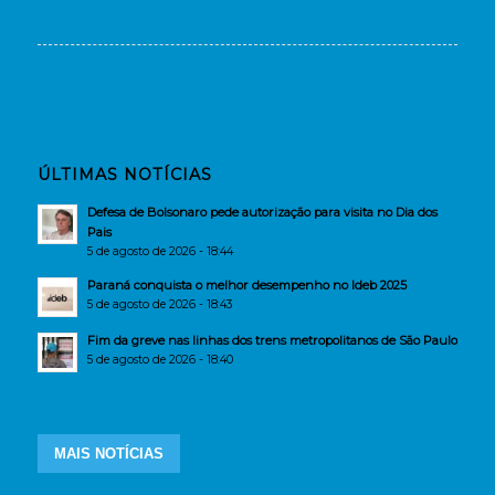
ÚLTIMAS NOTÍCIAS
Defesa de Bolsonaro pede autorização para visita no Dia dos
Pais
5 de agosto de 2026 - 18:44
Paraná conquista o melhor desempenho no Ideb 2025
5 de agosto de 2026 - 18:43
Fim da greve nas linhas dos trens metropolitanos de São Paulo
5 de agosto de 2026 - 18:40
MAIS NOTÍCIAS