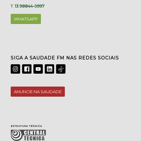
T.
13 98844-0997
WHATSAPP
SIGA A SAUDADE FM NAS REDES SOCIAIS
ANUNCIE NA SAUDADE