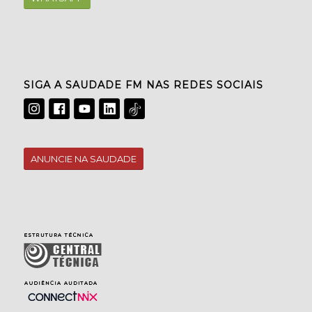
SIGA A SAUDADE FM NAS REDES SOCIAIS
ANUNCIE NA SAUDADE