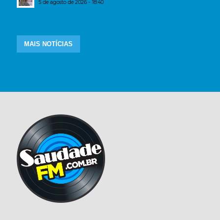
5 de agosto de 2026 - 18:40
MAIS NOTÍCIAS