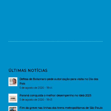
ÚLTIMAS NOTÍCIAS
Defesa de Bolsonaro pede autorização para visita no Dia dos
Pais
5 de agosto de 2026 - 18:44
Paraná conquista o melhor desempenho no Ideb 2025
5 de agosto de 2026 - 18:43
Fim da greve nas linhas dos trens metropolitanos de São Paulo