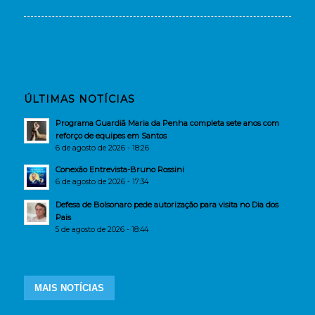
ÚLTIMAS NOTÍCIAS
Programa Guardiã Maria da Penha completa sete anos com
reforço de equipes em Santos
6 de agosto de 2026 - 18:26
Conexão Entrevista-Bruno Rossini
6 de agosto de 2026 - 17:34
Defesa de Bolsonaro pede autorização para visita no Dia dos
Pais
5 de agosto de 2026 - 18:44
MAIS NOTÍCIAS