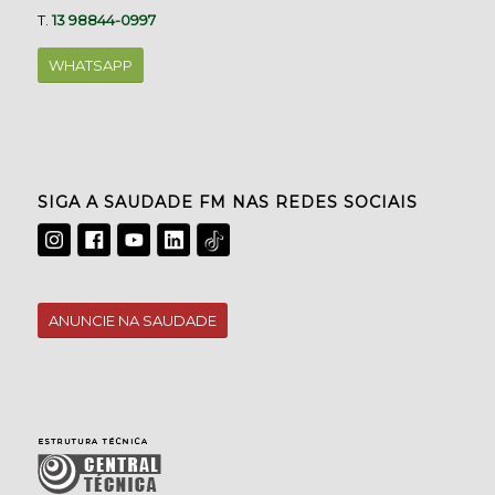
T.
13 98844-0997
WHATSAPP
SIGA A SAUDADE FM NAS REDES SOCIAIS
ANUNCIE NA SAUDADE