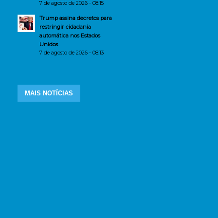
7 de agosto de 2026 - 08:15
Trump assina decretos para
restringir cidadania
automática nos Estados
Unidos
7 de agosto de 2026 - 08:13
MAIS NOTÍCIAS