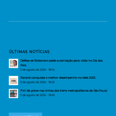
ÚLTIMAS NOTÍCIAS
Defesa de Bolsonaro pede autorização para visita no Dia dos
Pais
5 de agosto de 2026 - 18:44
Paraná conquista o melhor desempenho no Ideb 2025
5 de agosto de 2026 - 18:43
Fim da greve nas linhas dos trens metropolitanos de São Paulo
5 de agosto de 2026 - 18:40