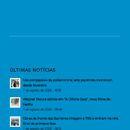
ÚLTIMAS NOTÍCIAS
Uso compassivo da polilaminina: sete pacientes morreram
desde fevereiro
7 de agosto de 2026 - 18:33
Wagner Moura estreia em “A Última Casa”, novo filme da
Netflix
7 de agosto de 2026 - 08:46
Obras da Ponte dos Barreiros chegam a 75% e entram na reta
final da primeira fase
7 de agosto de 2026 - 08:15