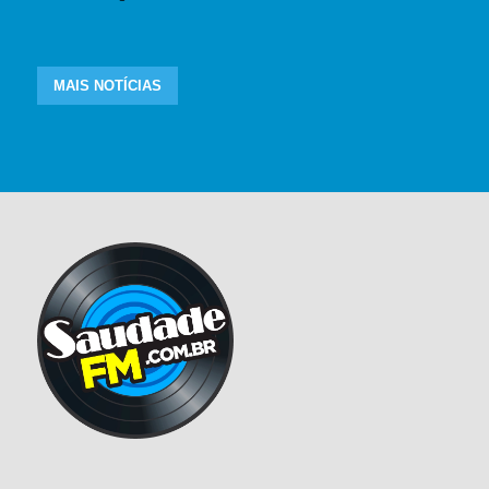
MAIS NOTÍCIAS