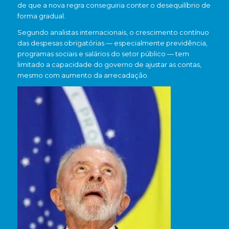
de que a nova regra conseguiria conter o desequilíbrio de
forma gradual.
Segundo analistas internacionais, o crescimento contínuo
das despesas obrigatórias — especialmente previdência,
programas sociais e salários do setor público — tem
limitado a capacidade do governo de ajustar as contas,
mesmo com aumento da arrecadação.