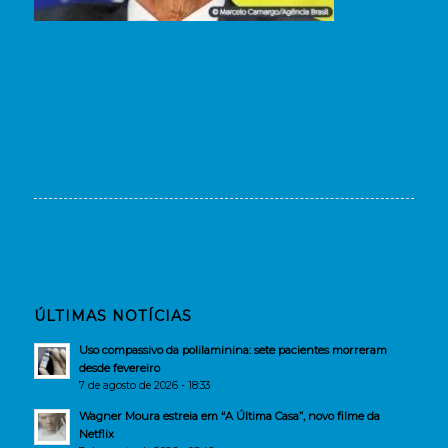
ÚLTIMAS NOTÍCIAS
Uso compassivo da polilaminina: sete pacientes morreram
desde fevereiro
7 de agosto de 2026 - 18:33
Wagner Moura estreia em “A Última Casa”, novo filme da
Netflix