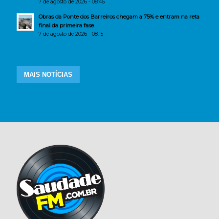
7 de agosto de 2026 - 08:46
Obras da Ponte dos Barreiros chegam a 75% e entram na reta
final da primeira fase
7 de agosto de 2026 - 08:15
MAIS NOTÍCIAS