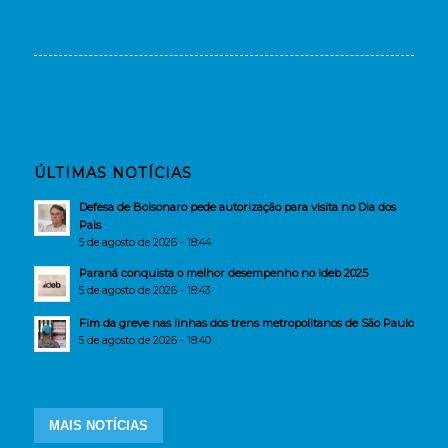
ÚLTIMAS NOTÍCIAS
Defesa de Bolsonaro pede autorização para visita no Dia dos
Pais
5 de agosto de 2026 - 18:44
Paraná conquista o melhor desempenho no Ideb 2025
5 de agosto de 2026 - 18:43
Fim da greve nas linhas dos trens metropolitanos de São Paulo
5 de agosto de 2026 - 18:40
MAIS NOTÍCIAS