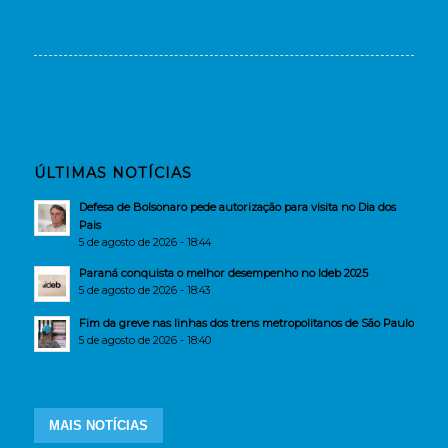
ÚLTIMAS NOTÍCIAS
Defesa de Bolsonaro pede autorização para visita no Dia dos
Pais
5 de agosto de 2026 - 18:44
Paraná conquista o melhor desempenho no Ideb 2025
5 de agosto de 2026 - 18:43
Fim da greve nas linhas dos trens metropolitanos de São Paulo
5 de agosto de 2026 - 18:40
MAIS NOTÍCIAS