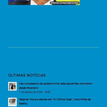
ÚLTIMAS NOTÍCIAS
Uso compassivo da polilaminina: sete pacientes morreram
desde fevereiro
7 de agosto de 2026 - 18:33
Wagner Moura estreia em “A Última Casa”, novo filme da
Netflix