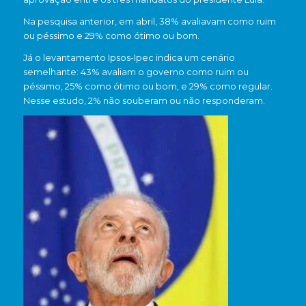
Na pesquisa anterior, em abril, 38% avaliavam como ruim
ou péssimo e 29% como ótimo ou bom.
Já o levantamento Ipsos-Ipec indica um cenário
semelhante: 43% avaliam o governo como ruim ou
péssimo, 25% como ótimo ou bom, e 29% como regular.
Nesse estudo, 2% não souberam ou não responderam.