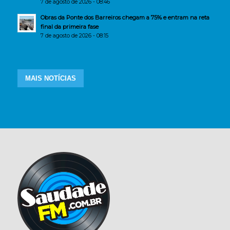
7 de agosto de 2026 - 08:46
Obras da Ponte dos Barreiros chegam a 75% e entram na reta
final da primeira fase
7 de agosto de 2026 - 08:15
MAIS NOTÍCIAS