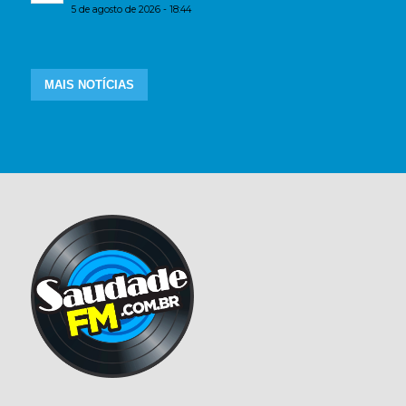
5 de agosto de 2026 - 18:44
MAIS NOTÍCIAS