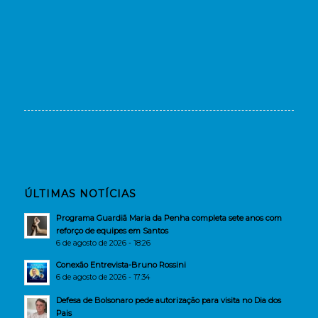
ÚLTIMAS NOTÍCIAS
Programa Guardiã Maria da Penha completa sete anos com
reforço de equipes em Santos
6 de agosto de 2026 - 18:26
Conexão Entrevista-Bruno Rossini
6 de agosto de 2026 - 17:34
Defesa de Bolsonaro pede autorização para visita no Dia dos
Pais