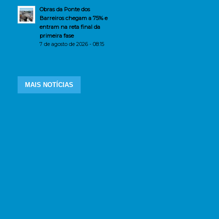
Obras da Ponte dos
Barreiros chegam a 75% e
entram na reta final da
primeira fase
7 de agosto de 2026 - 08:15
MAIS NOTÍCIAS