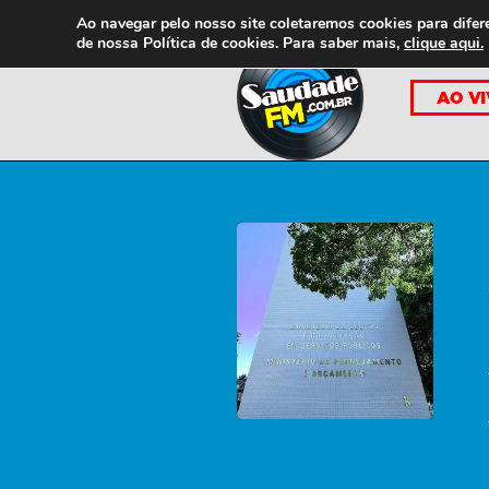
Ao navegar pelo nosso site coletaremos cookies para difer
de nossa
Política de cookies. Para saber mais,
clique aqui.