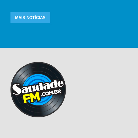
MAIS NOTÍCIAS