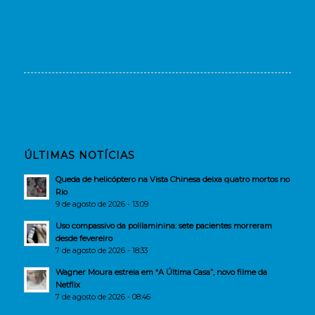
ÚLTIMAS NOTÍCIAS
Queda de helicóptero na Vista Chinesa deixa quatro mortos no
Rio
9 de agosto de 2026 - 13:09
Uso compassivo da polilaminina: sete pacientes morreram
desde fevereiro
7 de agosto de 2026 - 18:33
Wagner Moura estreia em “A Última Casa”, novo filme da
Netflix
7 de agosto de 2026 - 08:46