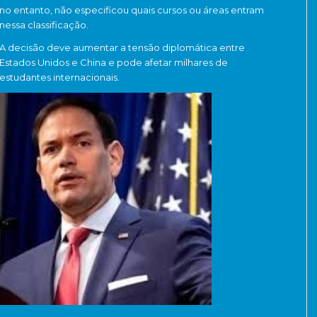
no entanto, não especificou quais cursos ou áreas entram
nessa classificação.
A decisão deve aumentar a tensão diplomática entre
Estados Unidos e China e pode afetar milhares de
estudantes internacionais.