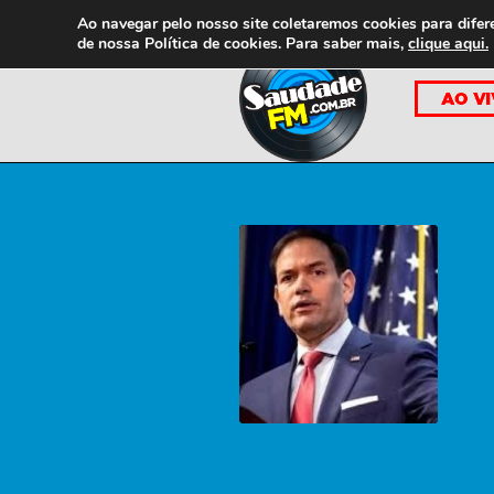
Ao navegar pelo nosso site coletaremos cookies para difer
de nossa
Política de cookies. Para saber mais,
clique aqui.