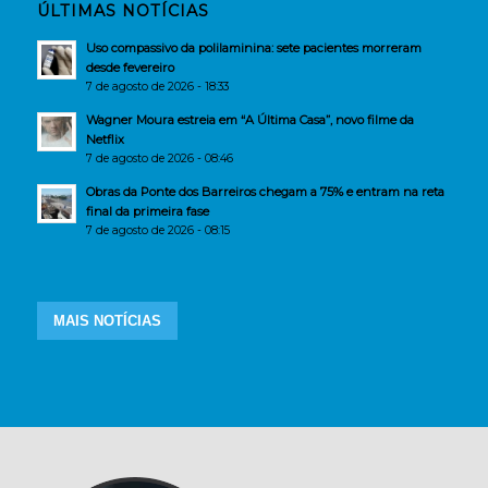
ÚLTIMAS NOTÍCIAS
Uso compassivo da polilaminina: sete pacientes morreram
desde fevereiro
7 de agosto de 2026 - 18:33
Wagner Moura estreia em “A Última Casa”, novo filme da
Netflix
7 de agosto de 2026 - 08:46
Obras da Ponte dos Barreiros chegam a 75% e entram na reta
final da primeira fase
7 de agosto de 2026 - 08:15
MAIS NOTÍCIAS