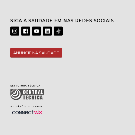
SIGA A SAUDADE FM NAS REDES SOCIAIS
ANUNCIE NA SAUDADE