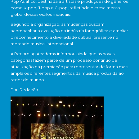
Pop Asiático, destinada a artistas e produções de gêneros
como K-pop, J-pop e C-pop, refletindo o crescimento
global desses estilos musicais.
Segundo a organização, as mudanças buscam
acompanhar a evolução da indústria fonográfica e ampliar
o reconhecimento à diversidade cultural presente no
mercado musical internacional.
A Recording Academy informou ainda que as novas
categorias fazem parte de um processo contínuo de
atualização da premiação para representar de forma mais
ampla os diferentes segmentos da música produzida ao
redor do mundo.
Por: Redação