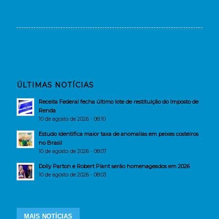
ÚLTIMAS NOTÍCIAS
Receita Federal fecha último lote de restituição do Imposto de
Renda
10 de agosto de 2026 - 08:10
Estudo identifica maior taxa de anomalias em peixes costeiros
no Brasil
10 de agosto de 2026 - 08:07
Dolly Parton e Robert Plant serão homenageados em 2026
10 de agosto de 2026 - 08:03
MAIS NOTÍCIAS