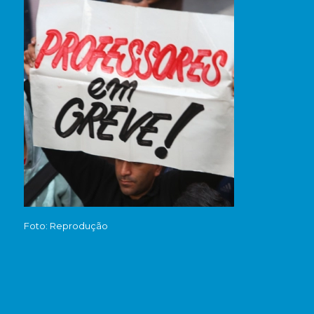
Foto: Reprodução