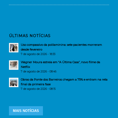
ÚLTIMAS NOTÍCIAS
Uso compassivo da polilaminina: sete pacientes morreram
desde fevereiro
7 de agosto de 2026 - 18:33
Wagner Moura estreia em “A Última Casa”, novo filme da
Netflix
7 de agosto de 2026 - 08:46
Obras da Ponte dos Barreiros chegam a 75% e entram na reta
final da primeira fase
7 de agosto de 2026 - 08:15
MAIS NOTÍCIAS