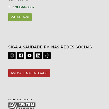
T.
13 98844-0997
WHATSAPP
SIGA A SAUDADE FM NAS REDES SOCIAIS
ANUNCIE NA SAUDADE