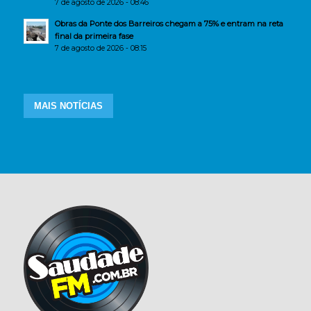
7 de agosto de 2026 - 08:46
Obras da Ponte dos Barreiros chegam a 75% e entram na reta
final da primeira fase
7 de agosto de 2026 - 08:15
MAIS NOTÍCIAS