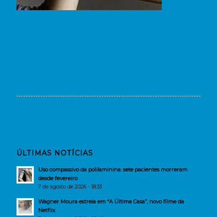
ÚLTIMAS NOTÍCIAS
Uso compassivo da polilaminina: sete pacientes morreram
desde fevereiro
7 de agosto de 2026 - 18:33
Wagner Moura estreia em “A Última Casa”, novo filme da
Netflix