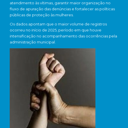
atendimento às vítimas, garantir maior organização no
fluxo de apuração das denúncias e fortalecer as políticas
públicas de proteção às mulheres.
Os dados apontam que o maior volume de registros
ocorreu no início de 2025, período em que houve
intensificação no acompanhamento das ocorrências pela
administração municipal.