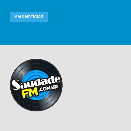
MAIS NOTÍCIAS