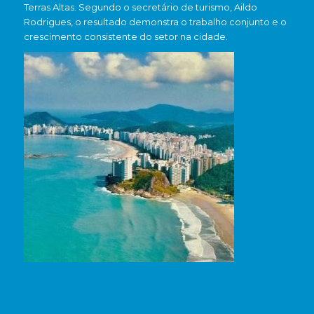
Terras Altas. Segundo o secretário de turismo, Aildo
Rodrigues, o resultado demonstra o trabalho conjunto e o
crescimento consistente do setor na cidade.