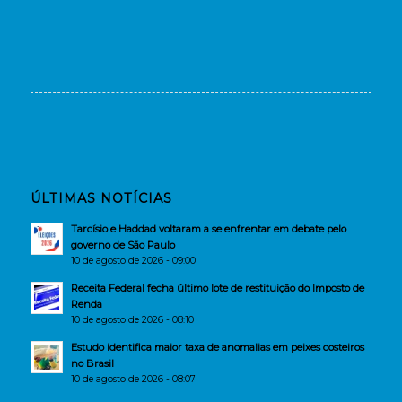
ÚLTIMAS NOTÍCIAS
Tarcísio e Haddad voltaram a se enfrentar em debate pelo
governo de São Paulo
10 de agosto de 2026 - 09:00
Receita Federal fecha último lote de restituição do Imposto de
Renda
10 de agosto de 2026 - 08:10
Estudo identifica maior taxa de anomalias em peixes costeiros
no Brasil
10 de agosto de 2026 - 08:07