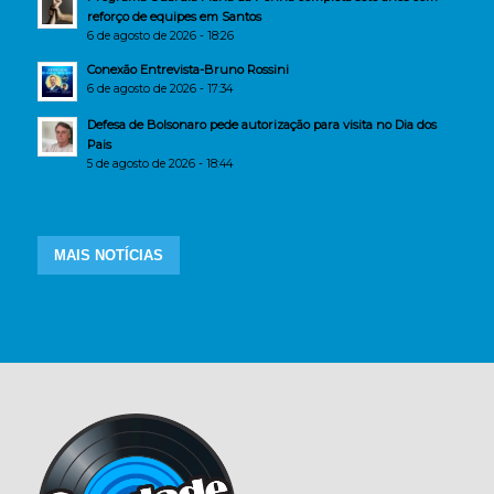
reforço de equipes em Santos
6 de agosto de 2026 - 18:26
Conexão Entrevista-Bruno Rossini
6 de agosto de 2026 - 17:34
Defesa de Bolsonaro pede autorização para visita no Dia dos
Pais
5 de agosto de 2026 - 18:44
MAIS NOTÍCIAS