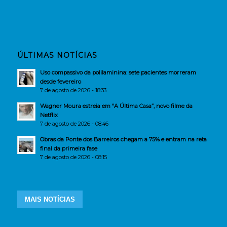
ÚLTIMAS NOTÍCIAS
Uso compassivo da polilaminina: sete pacientes morreram
desde fevereiro
7 de agosto de 2026 - 18:33
Wagner Moura estreia em “A Última Casa”, novo filme da
Netflix
7 de agosto de 2026 - 08:46
Obras da Ponte dos Barreiros chegam a 75% e entram na reta
final da primeira fase
7 de agosto de 2026 - 08:15
MAIS NOTÍCIAS