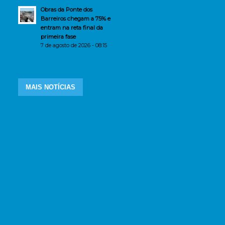
Obras da Ponte dos
Barreiros chegam a 75% e
entram na reta final da
primeira fase
7 de agosto de 2026 - 08:15
MAIS NOTÍCIAS