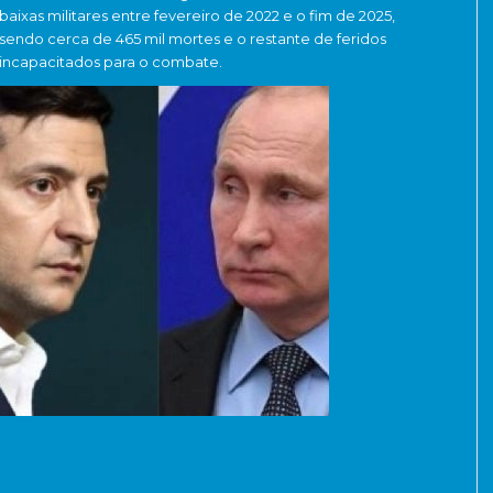
baixas militares entre fevereiro de 2022 e o fim de 2025,
sendo cerca de 465 mil mortes e o restante de feridos
incapacitados para o combate.