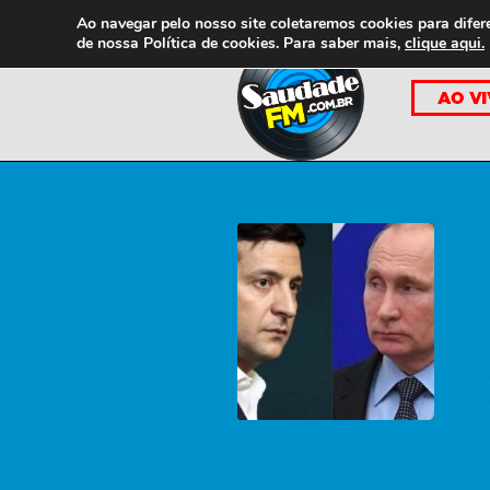
Ao navegar pelo nosso site coletaremos cookies para difer
de nossa
Política de cookies. Para saber mais,
clique aqui.