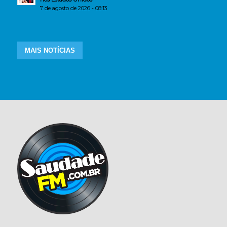
7 de agosto de 2026 - 08:13
MAIS NOTÍCIAS