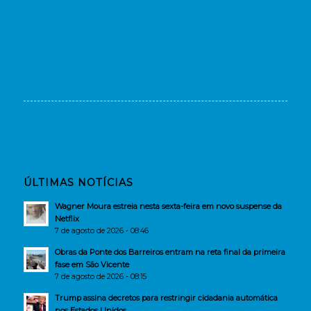
ÚLTIMAS NOTÍCIAS
Wagner Moura estreia nesta sexta-feira em novo suspense da
Netflix
7 de agosto de 2026 - 08:46
Obras da Ponte dos Barreiros entram na reta final da primeira
fase em São Vicente
7 de agosto de 2026 - 08:15
Trump assina decretos para restringir cidadania automática
nos Estados Unidos