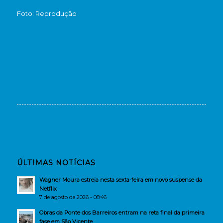
Foto: Reprodução
ÚLTIMAS NOTÍCIAS
Wagner Moura estreia nesta sexta-feira em novo suspense da
Netflix
7 de agosto de 2026 - 08:46
Obras da Ponte dos Barreiros entram na reta final da primeira
fase em São Vicente