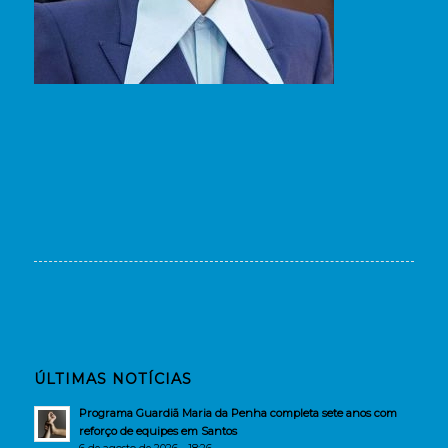
ÚLTIMAS NOTÍCIAS
Programa Guardiã Maria da Penha completa sete anos com
reforço de equipes em Santos