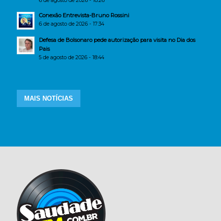
6 de agosto de 2026 - 18:26
Conexão Entrevista-Bruno Rossini
6 de agosto de 2026 - 17:34
Defesa de Bolsonaro pede autorização para visita no Dia dos
Pais
5 de agosto de 2026 - 18:44
MAIS NOTÍCIAS