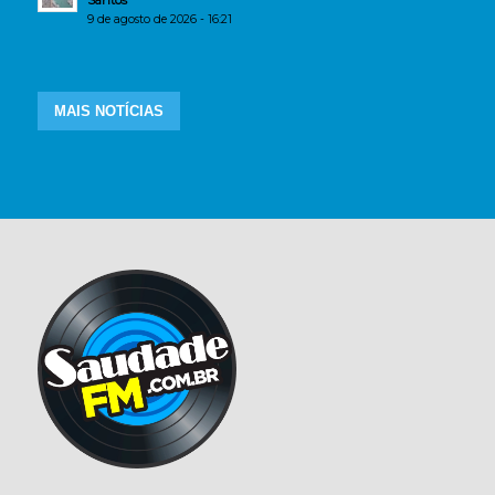
Santos
9 de agosto de 2026 - 16:21
MAIS NOTÍCIAS