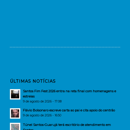
ÚLTIMAS NOTÍCIAS
Santos Fim Fest 2026 entra na reta final com homenagens e
estreias
9 de agosto de 2026 - 17:08
Flávio Bolsonaro escreve carta ao pai e cita apoio do centrão
9 de agosto de 2026 - 16:50
Túnel Santos-Guarujá terá escritório de atendimento em