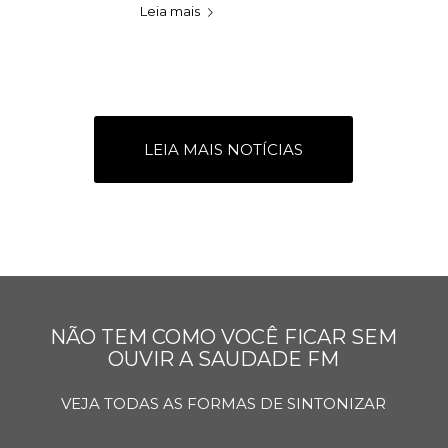
Leia mais
LEIA MAIS NOTÍCIAS
NÃO TEM COMO VOCÊ FICAR SEM
OUVIR A SAUDADE FM
VEJA TODAS AS FORMAS DE SINTONIZAR