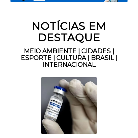
NOTÍCIAS EM
DESTAQUE
MEIO AMBIENTE
|
CIDADES
|
ESPORTE
|
CULTURA
|
BRASIL
|
INTERNACIONAL