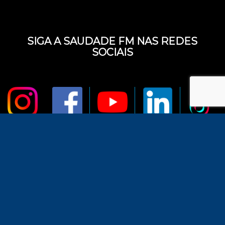
SIGA A SAUDADE FM NAS REDES
SOCIAIS