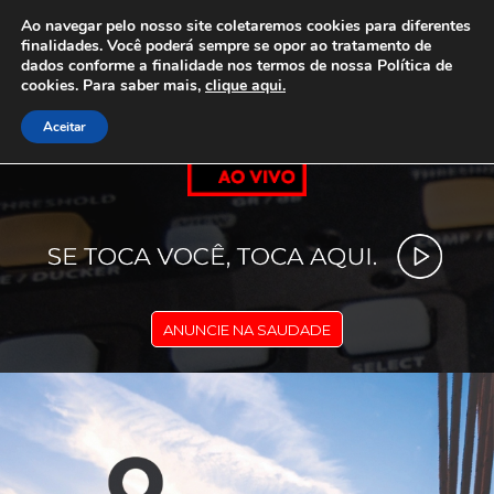
Ao navegar pelo nosso site coletaremos cookies para diferentes
finalidades. Você poderá sempre se opor ao tratamento de
dados conforme a finalidade nos termos de nossa
Política de
cookies. Para saber mais,
clique aqui.
Aceitar
ANUNCIE NA SAUDADE