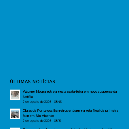
ÚLTIMAS NOTÍCIAS
Wagner Moura estreia nesta sexta-feira em novo suspense da
Netflix
7 de agosto de 2026 - 08:46
Obras da Ponte dos Barreiros entram na reta final da primeira
fase em São Vicente
7 de agosto de 2026 - 08:15