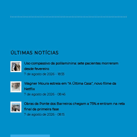
ÚLTIMAS NOTÍCIAS
Uso compassivo da polilaminina: sete pacientes morreram
desde fevereiro
7 de agosto de 2026 - 18:33
Wagner Moura estreia em “A Última Casa”, novo filme da
Netflix
7 de agosto de 2026 - 08:46
Obras da Ponte dos Barreiros chegam a 75% e entram na reta
final da primeira fase
7 de agosto de 2026 - 08:15