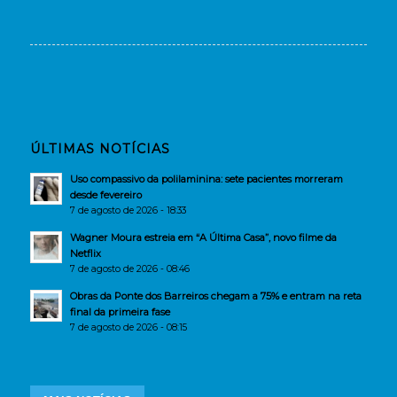
ÚLTIMAS NOTÍCIAS
Uso compassivo da polilaminina: sete pacientes morreram
desde fevereiro
7 de agosto de 2026 - 18:33
Wagner Moura estreia em “A Última Casa”, novo filme da
Netflix
7 de agosto de 2026 - 08:46
Obras da Ponte dos Barreiros chegam a 75% e entram na reta
final da primeira fase
7 de agosto de 2026 - 08:15