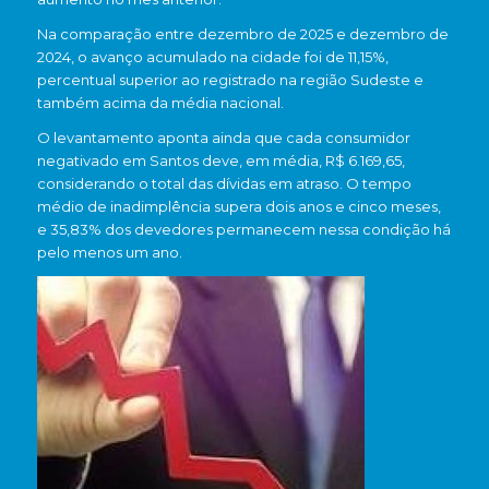
Na comparação entre dezembro de 2025 e dezembro de
2024, o avanço acumulado na cidade foi de 11,15%,
percentual superior ao registrado na região Sudeste e
também acima da média nacional.
O levantamento aponta ainda que cada consumidor
negativado em Santos deve, em média, R$ 6.169,65,
considerando o total das dívidas em atraso. O tempo
médio de inadimplência supera dois anos e cinco meses,
e 35,83% dos devedores permanecem nessa condição há
pelo menos um ano.