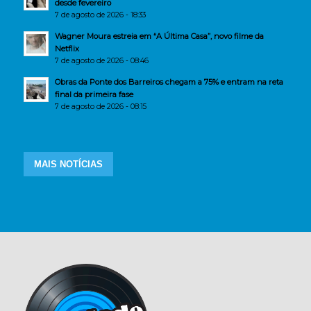
desde fevereiro
7 de agosto de 2026 - 18:33
Wagner Moura estreia em “A Última Casa”, novo filme da
Netflix
7 de agosto de 2026 - 08:46
Obras da Ponte dos Barreiros chegam a 75% e entram na reta
final da primeira fase
7 de agosto de 2026 - 08:15
MAIS NOTÍCIAS