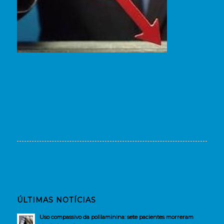
ÚLTIMAS NOTÍCIAS
Uso compassivo da polilaminina: sete pacientes morreram