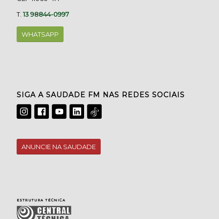
T.
13 98844-0997
WHATSAPP
SIGA A SAUDADE FM NAS REDES SOCIAIS
ANUNCIE NA SAUDADE