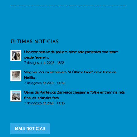
ÚLTIMAS NOTÍCIAS
Uso compassivo da polilaminina: sete pacientes morreram
desde fevereiro
7 de agosto de 2026 - 18:33
Wagner Moura estreia em “A Última Casa”, novo filme da
Netflix
7 de agosto de 2026 - 08:46
Obras da Ponte dos Barreiros chegam a 75% e entram na reta
final da primeira fase
7 de agosto de 2026 - 08:15
MAIS NOTÍCIAS