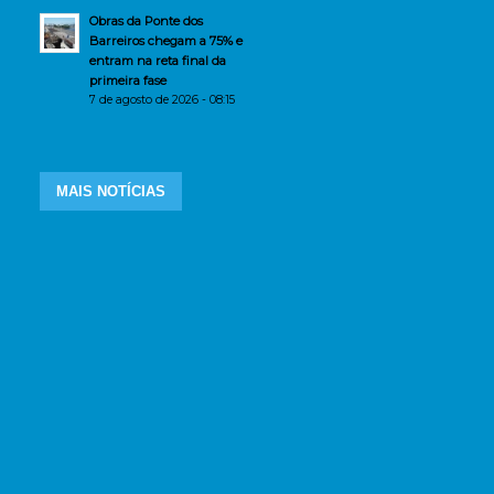
Obras da Ponte dos
Barreiros chegam a 75% e
entram na reta final da
primeira fase
7 de agosto de 2026 - 08:15
MAIS NOTÍCIAS