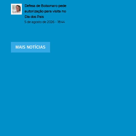
Defesa de Bolsonaro pede
autorização para visita no
Dia dos Pais
5 de agosto de 2026 - 18:44
MAIS NOTÍCIAS