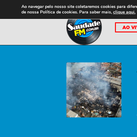
Ao navegar pelo nosso site coletaremos cookies para difer
de nossa
Política de cookies. Para saber mais,
clique aqui.