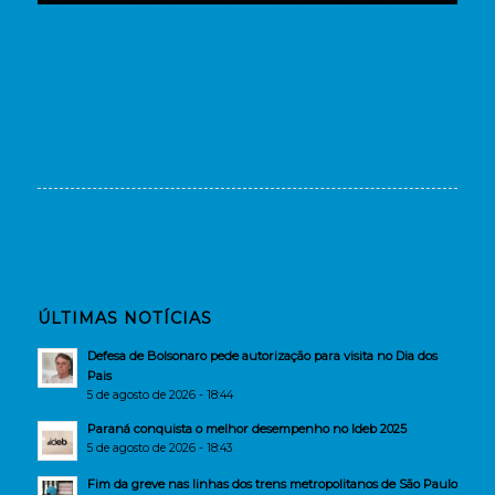
ÚLTIMAS NOTÍCIAS
Defesa de Bolsonaro pede autorização para visita no Dia dos
Pais
5 de agosto de 2026 - 18:44
Paraná conquista o melhor desempenho no Ideb 2025
5 de agosto de 2026 - 18:43
Fim da greve nas linhas dos trens metropolitanos de São Paulo