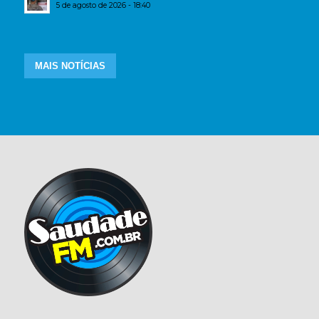
5 de agosto de 2026 - 18:40
MAIS NOTÍCIAS