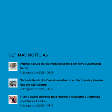
ÚLTIMAS NOTÍCIAS
Wagner Moura estreia nesta sexta-feira em novo suspense da
Netflix
7 de agosto de 2026 - 08:46
Obras da Ponte dos Barreiros entram na reta final da primeira
fase em São Vicente
7 de agosto de 2026 - 08:15
Trump assina decretos para restringir cidadania automática
nos Estados Unidos
7 de agosto de 2026 - 08:13