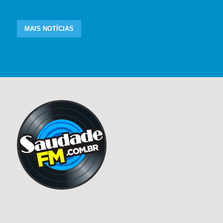
MAIS NOTÍCIAS