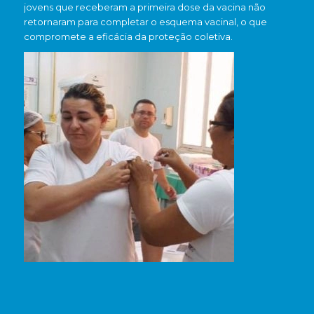
jovens que receberam a primeira dose da vacina não
retornaram para completar o esquema vacinal, o que
compromete a eficácia da proteção coletiva.