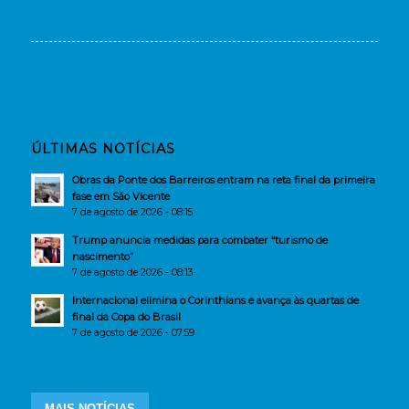
ÚLTIMAS NOTÍCIAS
Obras da Ponte dos Barreiros entram na reta final da primeira
fase em São Vicente
7 de agosto de 2026 - 08:15
Trump anuncia medidas para combater “turismo de
nascimento”
7 de agosto de 2026 - 08:13
Internacional elimina o Corinthians e avança às quartas de
final da Copa do Brasil
7 de agosto de 2026 - 07:59
MAIS NOTÍCIAS