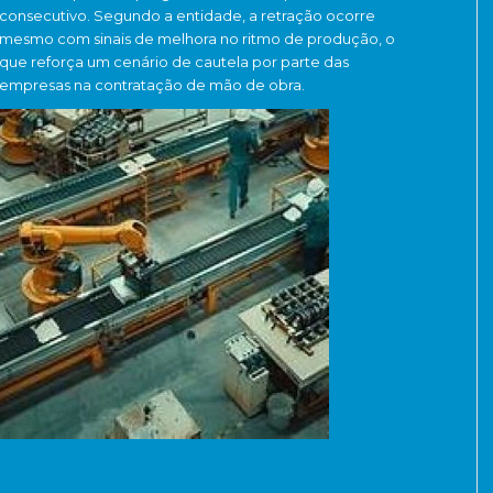
consecutivo. Segundo a entidade, a retração ocorre
mesmo com sinais de melhora no ritmo de produção, o
que reforça um cenário de cautela por parte das
empresas na contratação de mão de obra.