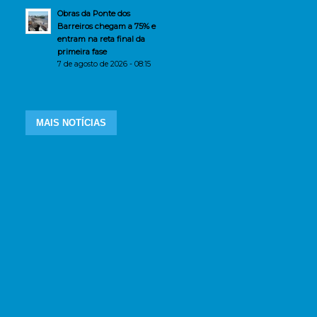
Obras da Ponte dos
Barreiros chegam a 75% e
entram na reta final da
primeira fase
7 de agosto de 2026 - 08:15
MAIS NOTÍCIAS