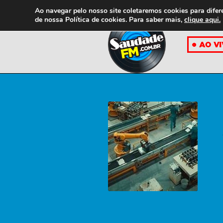
Ao navegar pelo nosso site coletaremos cookies para difer
de nossa
Política de cookies. Para saber mais,
clique aqui.