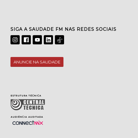
SIGA A SAUDADE FM NAS REDES SOCIAIS
ANUNCIE NA SAUDADE