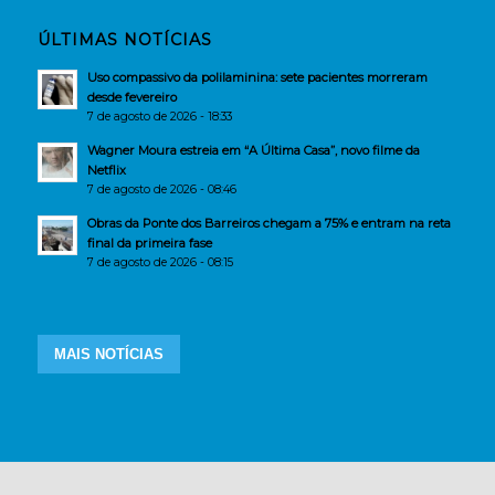
ÚLTIMAS NOTÍCIAS
Uso compassivo da polilaminina: sete pacientes morreram
desde fevereiro
7 de agosto de 2026 - 18:33
Wagner Moura estreia em “A Última Casa”, novo filme da
Netflix
7 de agosto de 2026 - 08:46
Obras da Ponte dos Barreiros chegam a 75% e entram na reta
final da primeira fase
7 de agosto de 2026 - 08:15
MAIS NOTÍCIAS