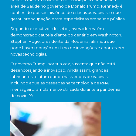
área de Saúde no governo de
Donald Trump
. Kennedy é
conhecido por seu histórico de críticas às vacinas, o que
gerou preocupação entre especialistas em saúde pública.
Segundo executivos do setor, investidores têm
demonstrado cautela diante do cenário em Washington.
Stephen Hoge, presidente da Moderna, afirmou que
pode haver redução no ritmo de invenções e aportes em
novas tecnologias.
O governo Trump, por sua vez, sustenta que não está
desencorajando a inovação. Ainda assim, grandes
fabricantes relatam queda nas vendas de vacinas,
incluindo aquelas baseadas na tecnologia de RNA
mensageiro, amplamente utilizada durante a pandemia
de covid-19.