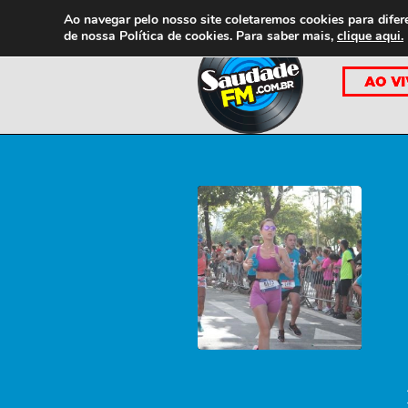
Ao navegar pelo nosso site coletaremos cookies para difer
de nossa
Política de cookies. Para saber mais,
clique aqui.