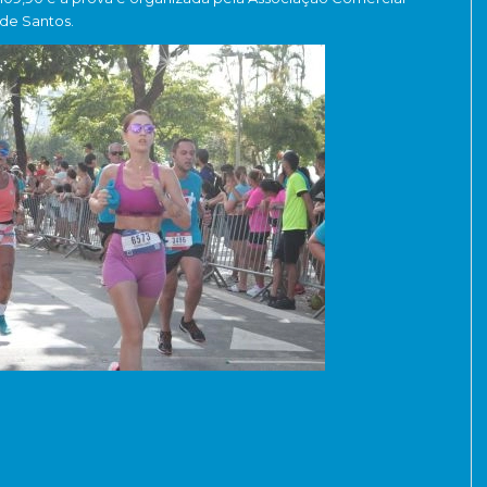
de Santos.