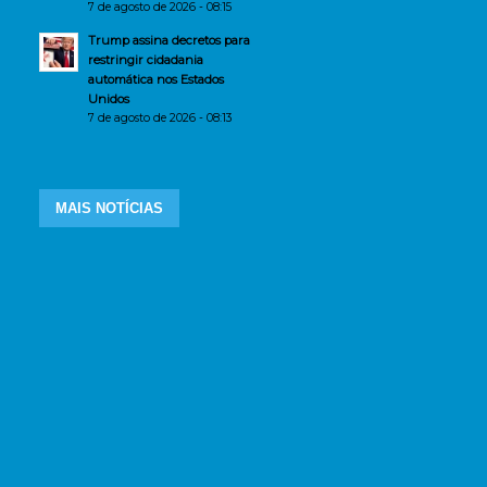
7 de agosto de 2026 - 08:15
Trump assina decretos para
restringir cidadania
automática nos Estados
Unidos
7 de agosto de 2026 - 08:13
MAIS NOTÍCIAS