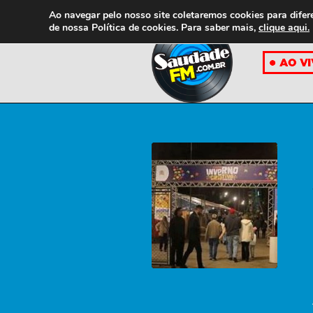
Ao navegar pelo nosso site coletaremos cookies para difer
de nossa
Política de cookies. Para saber mais,
clique aqui.