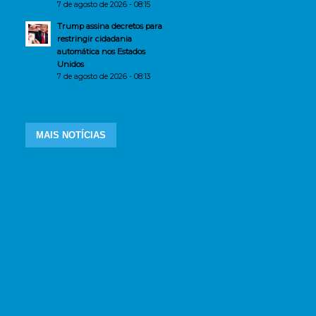
7 de agosto de 2026 - 08:15
Trump assina decretos para
restringir cidadania
automática nos Estados
Unidos
7 de agosto de 2026 - 08:13
MAIS NOTÍCIAS