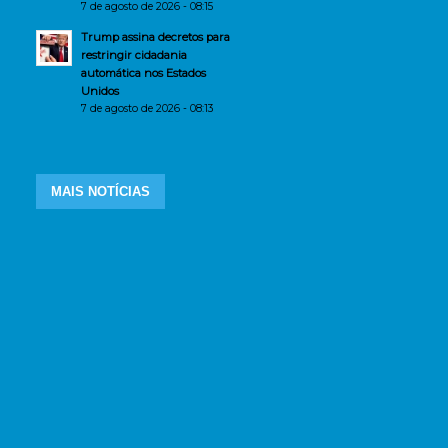
7 de agosto de 2026 - 08:15
Trump assina decretos para
restringir cidadania
automática nos Estados
Unidos
7 de agosto de 2026 - 08:13
MAIS NOTÍCIAS