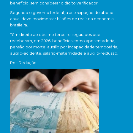
benefício, sem considerar o dígito verificador.
Segundo o governo federal, a antecipação do abono
anual deve movimentar bilhões de reais na economia
brasileira.
Têm direito ao décimo terceiro segurados que
receberam, em 2026, benefícios como aposentadoria,
pensão por morte, auxílio por incapacidade temporária,
auxílio-acidente, salário-maternidade e auxílio-reclusão.
Por: Redação