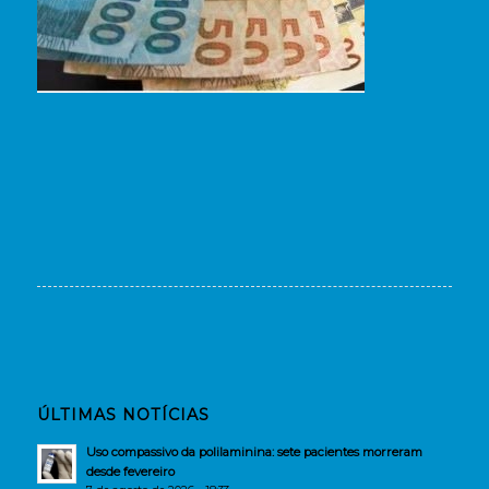
ÚLTIMAS NOTÍCIAS
Uso compassivo da polilaminina: sete pacientes morreram
desde fevereiro