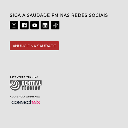
SIGA A SAUDADE FM NAS REDES SOCIAIS
ANUNCIE NA SAUDADE