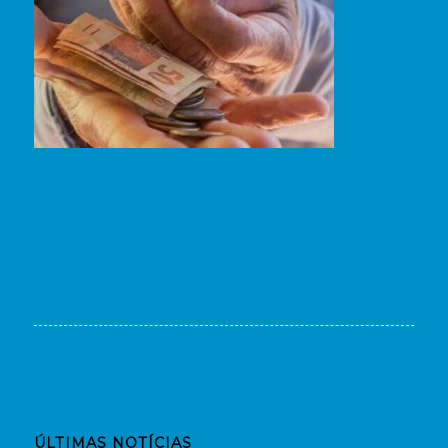
ÚLTIMAS NOTÍCIAS