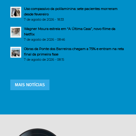
Uso compassivo da polilaminina: sete pacientes morreram
desde fevereiro
7 de agosto de 2026 - 18:33
Wagner Moura estreia em “A Última Casa”, novo filme da
Netflix
7 de agosto de 2026 - 08:46
Obras da Ponte dos Barreiros chegam a 75% e entram na reta
final da primeira fase
7 de agosto de 2026 - 08:15
MAIS NOTÍCIAS