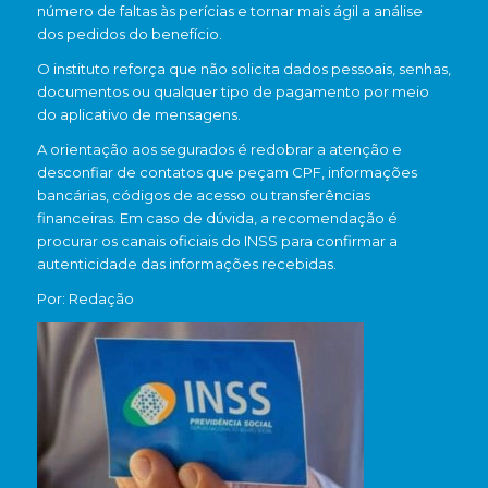
número de faltas às perícias e tornar mais ágil a análise
dos pedidos do benefício.
O instituto reforça que não solicita dados pessoais, senhas,
documentos ou qualquer tipo de pagamento por meio
do aplicativo de mensagens.
A orientação aos segurados é redobrar a atenção e
desconfiar de contatos que peçam CPF, informações
bancárias, códigos de acesso ou transferências
financeiras. Em caso de dúvida, a recomendação é
procurar os canais oficiais do INSS para confirmar a
autenticidade das informações recebidas.
Por: Redação