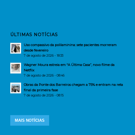
ÚLTIMAS NOTÍCIAS
Uso compassivo da polilaminina: sete pacientes morreram
desde fevereiro
7 de agosto de 2026 - 18:33
Wagner Moura estreia em “A Última Casa”, novo filme da
Netflix
7 de agosto de 2026 - 08:46
Obras da Ponte dos Barreiros chegam a 75% e entram na reta
final da primeira fase
7 de agosto de 2026 - 08:15
MAIS NOTÍCIAS